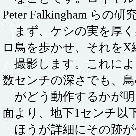
Peter Falkingham ら
まず、ケシの実を厚く
ロ鳥を歩かせ、それをX
撮影します。これによ
数センチの深さでも、鳥
がどう動作するかが明
面より、地下1センチ以
ほうが詳細にその跡が