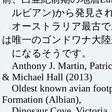
ルビアン)から発見され
オーストラリア最古で
は唯一のゴンドワナ大陸
になるそうです。
Anthony J. Martin, Patric
& Michael Hall (2013)
Oldest known avian footpr
Formation (Albian),
Dinosaur Cove, Victoria.