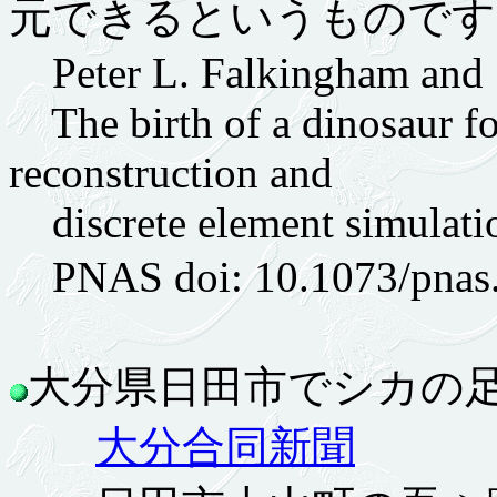
元できるというものです
Peter L. Falkingham and 
The birth of a dinosaur fo
reconstruction and
discrete element simulatio
PNAS doi: 10.1073/pnas
大分県日田市でシカの足跡 
大分合同新聞