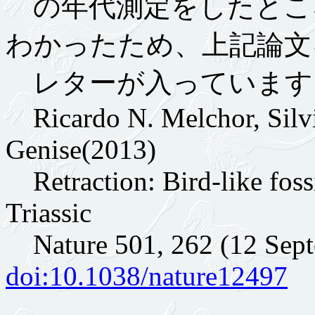
の年代測定をしたとこ
わかったため、上記論文
レターが入っています
Ricardo N. Melchor, Silvin
Genise(2013)
Retraction: Bird-like fossi
Triassic
Nature 501, 262 (12 Sept
doi:10.1038/nature12497