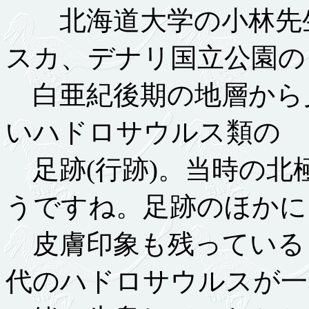
北海道大学の小林先
スカ、デナリ国立公園の
白亜紀後期の地層から
いハドロサウルス類の
足跡(行跡)。当時の北
うですね。足跡のほかに
皮膚印象も残っている
代のハドロサウルスが一