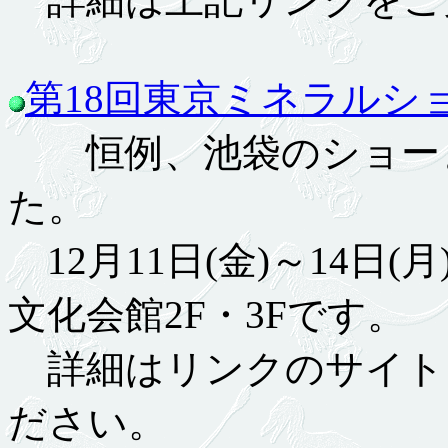
第18回東京ミネラルシ
恒例、池袋のショーま
た。
12月11日(金)～14日
文化会館2F・3Fです。
詳細はリンクのサイト
ださい。