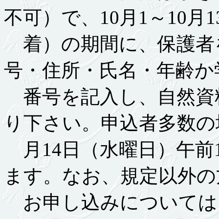
不可）で、10月1～10月
着）の期間に、保護者
号・住所・氏名・年齢か
番号を記入し、自然資
り下さい。申込者多数の
月14日（水曜日）午前
ます。なお、規定以外の
お申し込みについては