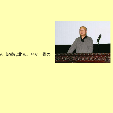
が、記載は北京。だが、骨の