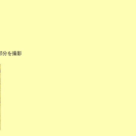
部分を撮影