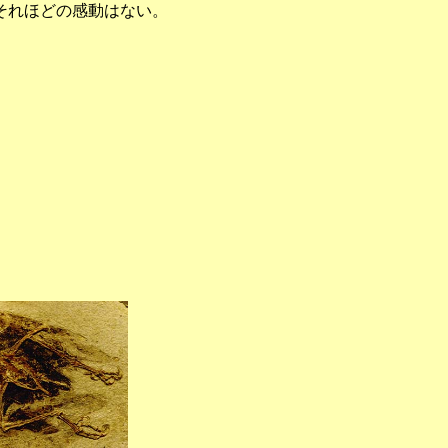
それほどの感動はない。