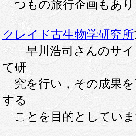
つもの旅行企画もあり
クレイド古生物学研究所
早川浩司さんのサイト
て研
究を行い，その成果を
する
ことを目的としていま