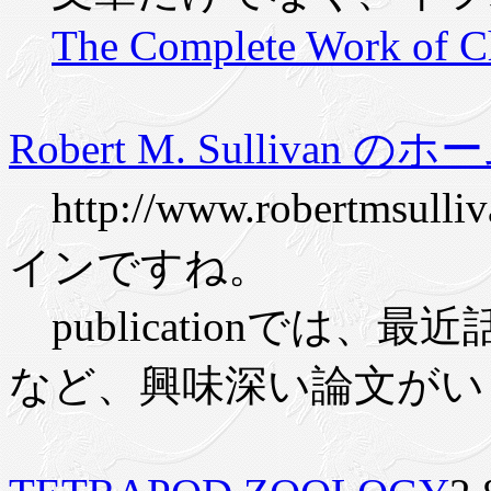
The Complete Work of C
Robert M. Sullivan 
http://www.robertms
インですね。
publicationでは、
など、興味深い論文がい