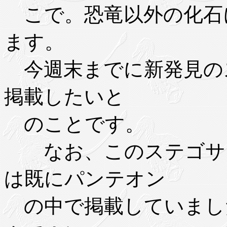
こで。恐竜以外の化石
ます。
今週末までに新発見の
掲載したいと
のことです。
なお、このステゴサウ
は既にパンテオン
の中で掲載していまし