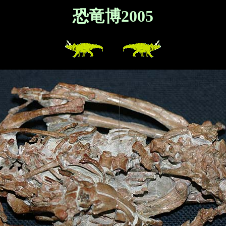
恐竜博2005