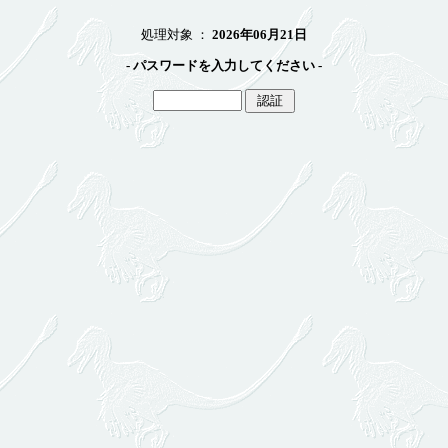
処理対象 ：
2026年06月21日
- パスワードを入力してください -