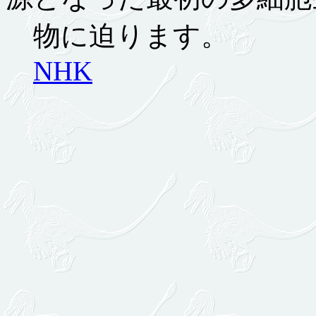
物に迫ります。
NHK