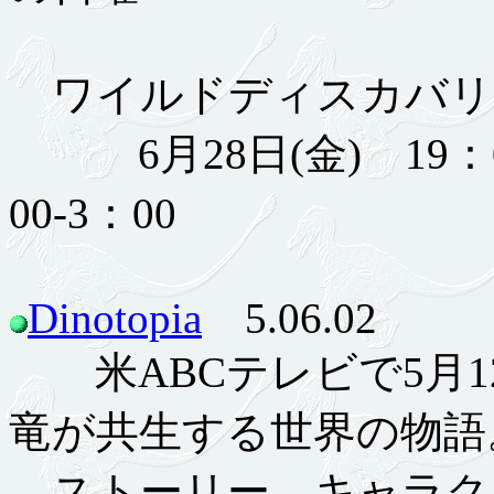
ワイルドディスカバリ
6月28日(金) 19：0
00-3：00
Dinotopia
5.06.02
米ABCテレビで5月1
竜が共生する世界の物語
ストーリー、キャラク