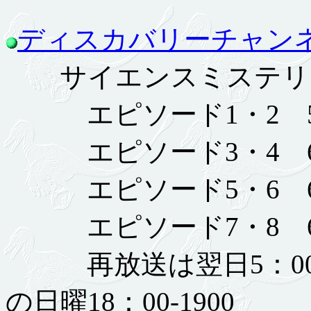
ディスカバリーチャン
サイエンスミステリー
エピソード1・2 5月28
エピソード3・4 6月 4
エピソード5・6 6月18
エピソード7・8 6月25
再放送は翌日5：00-6：
の日曜18：00-1900