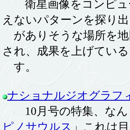
衛星画像をコンピュー
えないパターンを探り出
がありそうな場所を地
され、成果を上げている
す。
ナショナルジオグラフ
10月号の特集、なん
ピノサウルス
」これは目