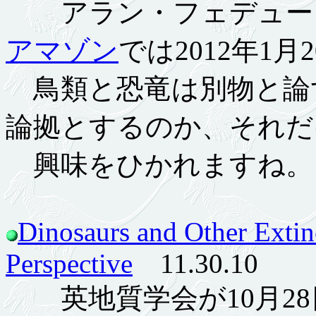
アラン・フェデュー
アマゾン
では2012年1月
鳥類と恐竜は別物と論
論拠とするのか、それだ
興味をひかれますね。
Dinosaurs and Other Extinc
Perspective
11.30.10
英地質学会が10月28