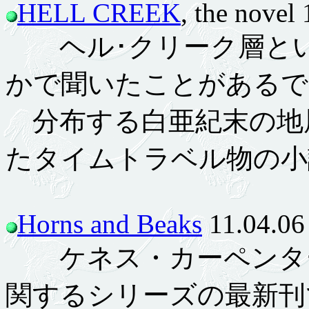
HELL CREEK
, the novel
ヘル･クリーク層とい
かで聞いたことがあるで
分布する白亜紀末の地
たタイムトラベル物の小
Horns and Beaks
11.04.06
ケネス・カーペンター
関するシリーズの最新刊