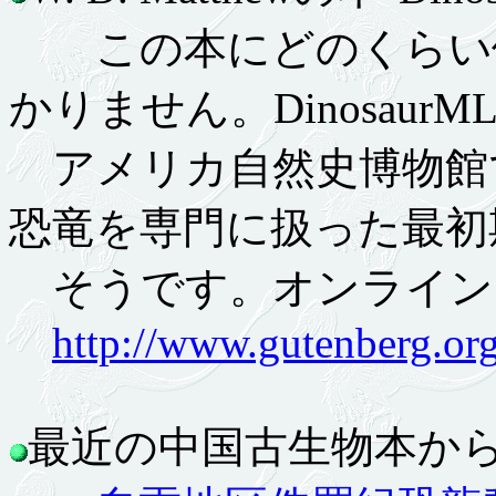
この本にどのくらい価
かりません。Dinosaur
アメリカ自然史博物館で
恐竜を専門に扱った最初
そうです。オンライン
http://www.gutenberg.or
最近の中国古生物本から 1