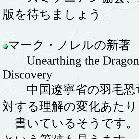
版を待ちましょう
マーク・ノレルの新著 5.
Unearthing the Dragon: 
Discovery
中国遼寧省の羽毛恐竜
対する理解の変化あたり
書いているそうです。