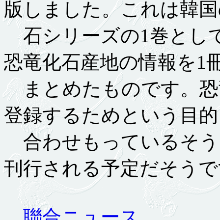
版しました。これは韓国
石シリーズの1巻として
恐竜化石産地の情報を1
まとめたものです。恐
登録するためという目的
合わせもっているそう
刊行される予定だそうで
聯合ニュース