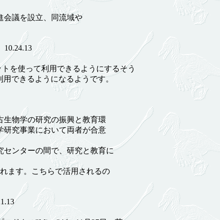
会議を設立、同流域や
24.13
トを使って利用できるようにするそう
利用できるようになるようです。
生物学の研究の振興と教育環
学研究事業において両者が合意
究センターの間で、研究と教育に
れます。こちらで活用されるの
.13