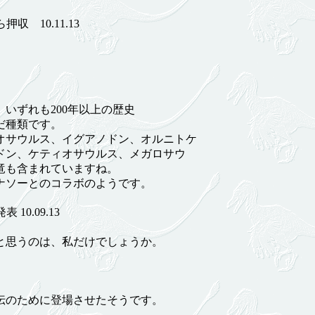
 10.11.13
いずれも200年以上の歴史
だ種類です。
オサウルス、イグアノドン、オルニトケ
ドン、ケティオサウルス、メガロサウ
竜も含まれていますね。
ナソーとのコラボのようです。
0.09.13
思うのは、私だけでしょうか。
のために登場させたそうです。