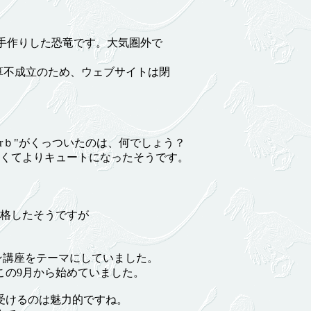
員が手作りした恐竜です。大気圏外で
算不成立のため、ウェブサイトは閉
ｂ"がくっついたのは、何でしょう？
くてよりキュートになったそうです。
格したそうですが
ン講座をテーマにしていました。
の9月から始めていました。
受けるのは魅力的ですね。